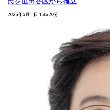
氏を世田谷区から擁立
2025年5月11日 15時20分