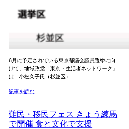
6月に予定されている東京都議会議員選挙に向
けて、地域政党「東京・生活者ネットワーク」
は、小松久子氏（杉並区）、…
記事を読む
難民・移民フェス きょう練馬
で開催 食と文化で支援