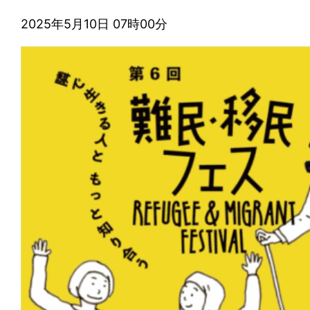
2025年5月10日 07時00分