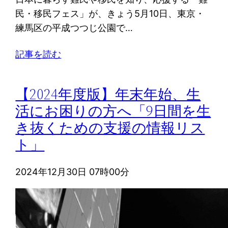
民・移民フェス」が、きょう5月10日、東京・
練馬区の平成つつじ公園で…
記事を読む
【2024年度版】年末年始、生
活にお困りの方へ「9日間を生
き抜くための支援の情報リス
ト」
2024年12月30日 07時00分