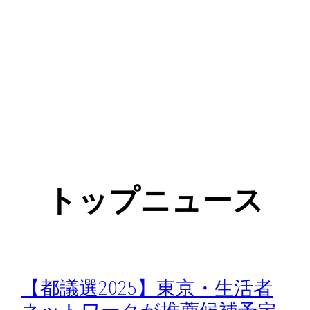
トップニュース
【都議選2025】東京・生活者