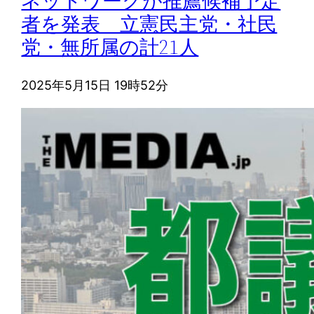
ネットワークが推薦候補予定
者を発表 立憲民主党・社民
党・無所属の計21人
2025年5月15日 19時52分