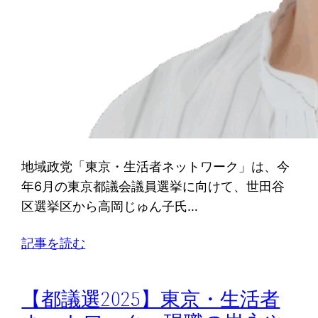
地域政党「東京・生活者ネットワーク」は、今
年6月の東京都議会議員選挙に向けて、世田谷
区選挙区から高岡じゅん子氏…
記事を読む
【都議選2025】東京・生活者