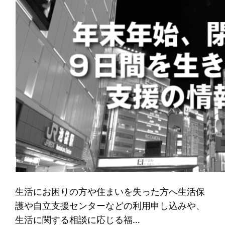
生活にお困りの方や住まいを失った方へ生活保
護や自立支援センターなどの利用申し込みや、
生活に関する相談に応じる福…