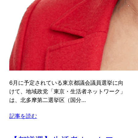
6月に予定されている東京都議会議員選挙に向
けて、地域政党「東京・生活者ネットワーク」
は、北多摩第二選挙区（国分…
記事を読む