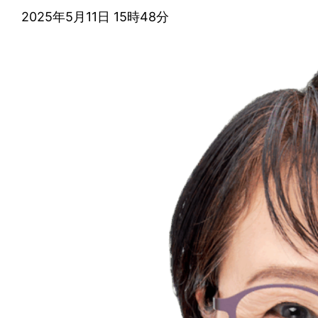
2025年5月11日 15時48分