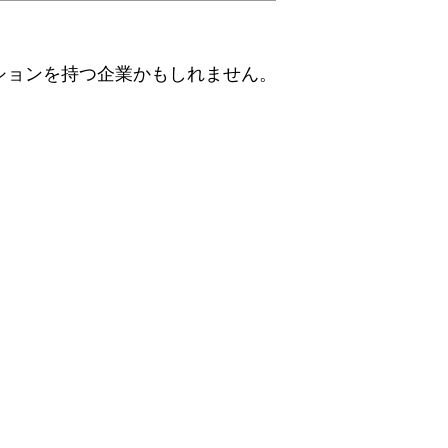
ションを持つ企業かもしれません。