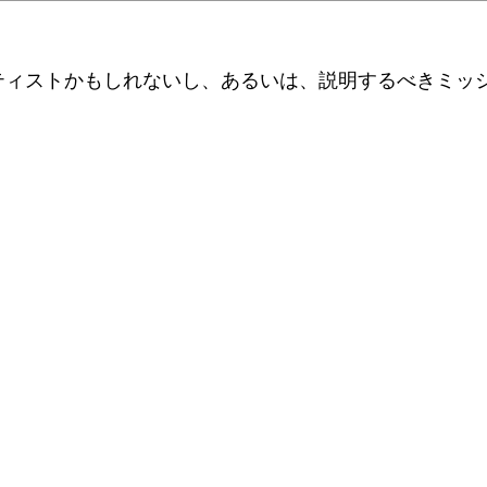
ティストかもしれないし、あるいは、説明するべきミッ