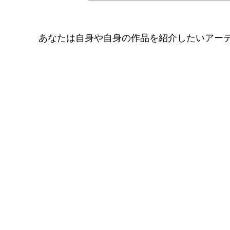
あなたは自身や自身の作品を紹介したいアー